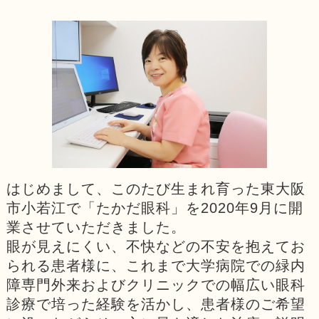
はじめまして、このたび生まれ育った東大阪
市小若江で「たかだ眼科」を2020年9月に開
業させていただきました。
眼が見えにくい、不快などの不安を抱えてお
られる患者様に、これまで大学病院での緑内
障専門外来およびクリニックでの幅広い眼科
診療で培った経験を活かし、患者様のご希望