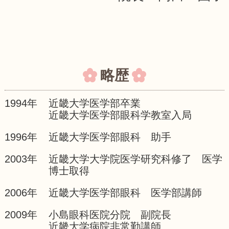
略歴
1994年
近畿大学医学部卒業
近畿大学医学部眼科学教室入局
1996年
近畿大学医学部眼科 助手
2003年
近畿大学大学院医学研究科修了 医学
博士取得
2006年
近畿大学医学部眼科 医学部講師
2009年
小島眼科医院分院 副院長
近畿大学病院非常勤講師