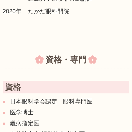
2020年
たかだ眼科開院
資格・専門
資格
日本眼科学会認定 眼科専門医
医学博士
難病指定医