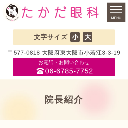
小
大
文字サイズ
〒577-0818 大阪府東大阪市小若江3-3-19
お電話・お問い合わせ
06-6785-7752
院長紹介