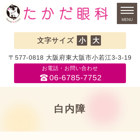
小
大
文字サイズ
〒577-0818 大阪府東大阪市小若江3-3-19
お電話・お問い合わせ
06-6785-7752
白内障