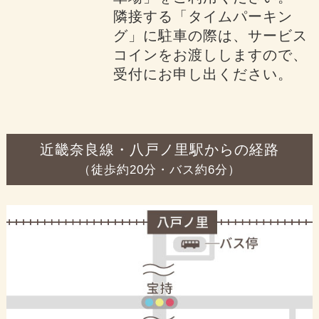
隣接する「タイムパーキン
グ」に駐車の際は、サービス
コインをお渡ししますので、
受付にお申し出ください。
近畿奈良線・八戸ノ里駅からの経路
（徒歩約20分・バス約6分）