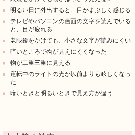
明るい日に外出すると、目がまぶしく感じる
テレビやパソコンの画面の文字を読んでいる
と、目が疲れる
老眼鏡をかけても、小さな文字が読みにくい
暗いところで物が見えにくくなった
物が二重三重に見える
運転中のライトの光が以前よりも眩しくなっ
た
暗いときと明るいときで見え方が違う