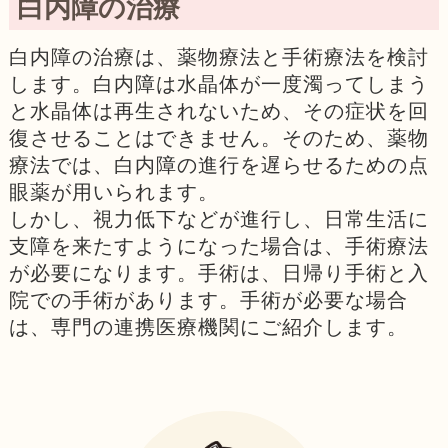
白内障の治療
白内障の治療は、薬物療法と手術療法を検討
します。白内障は水晶体が一度濁ってしまう
と水晶体は再生されないため、その症状を回
復させることはできません。そのため、薬物
療法では、白内障の進行を遅らせるための点
眼薬が用いられます。
しかし、視力低下などが進行し、日常生活に
支障を来たすようになった場合は、手術療法
が必要になります。手術は、日帰り手術と入
院での手術があります。手術が必要な場合
は、専門の連携医療機関にご紹介します。